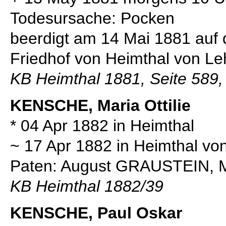
Todesursache: Pocken
beerdigt am 14 Mai 1881 auf 
Friedhof von Heimthal von 
KB Heimthal 1881, Seite 589,
KENSCHE, Maria Ottilie
* 04 Apr 1882 in Heimthal
~ 17 Apr 1882 in Heimthal v
Paten: August GRAUSTEIN, 
KB Heimthal 1882/39
KENSCHE, Paul Oskar