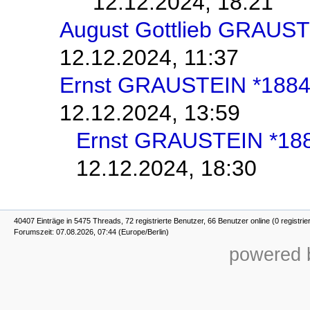
12.12.2024, 18:21
August Gottlieb GRAUST
12.12.2024, 11:37
Ernst GRAUSTEIN *188
12.12.2024, 13:59
Ernst GRAUSTEIN *18
12.12.2024, 18:30
40407 Einträge in 5475 Threads, 72 registrierte Benutzer, 66 Benutzer online (0 registrie
Forumszeit: 07.08.2026, 07:44 (Europe/Berlin)
powered b