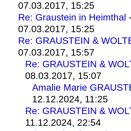
07.03.2017, 15:25
Re: Graustein in Heimthal
07.03.2017, 15:25
Re: GRAUSTEIN & WOLT
07.03.2017, 15:57
Re: GRAUSTEIN & WOL
08.03.2017, 15:07
Amalie Marie GRAUST
12.12.2024, 11:25
Re: GRAUSTEIN & WOL
11.12.2024, 22:54