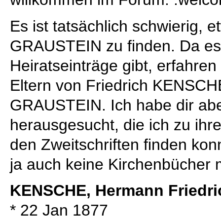
Es ist tatsächlich schwierig, 
GRAUSTEIN zu finden. Da es 
Heiratseinträge gibt, erfahren
Eltern von Friedrich KENSCH
GRAUSTEIN. Ich habe dir aber
herausgesucht, die ich zu ihre
den Zweitschriften finden kon
ja auch keine Kirchenbücher 
KENSCHE, Hermann Friedri
* 22 Jan 1877