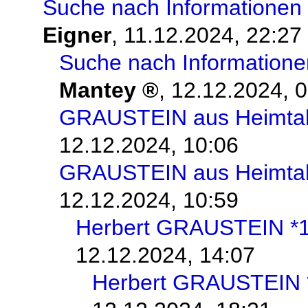
Suche nach Informationen 
Eigner
,
11.12.2024, 22:27
Suche nach Informatione
Mantey
,
12.12.2024, 
GRAUSTEIN aus Heimta
12.12.2024, 10:06
GRAUSTEIN aus Heimta
12.12.2024, 10:59
Herbert GRAUSTEIN *
12.12.2024, 14:07
Herbert GRAUSTEIN 