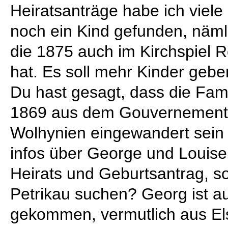
Heiratsanträge habe ich viele
noch ein Kind gefunden, näml
die 1875 auch im Kirchspiel R
hat. Es soll mehr Kinder geben
Du hast gesagt, dass die Fa
1869 aus dem Gouvernement 
Wolhynien eingewandert sein
infos über George und Louise
Heirats und Geburtsantrag, so
Petrikau suchen? Georg ist a
gekommen, vermutlich aus El