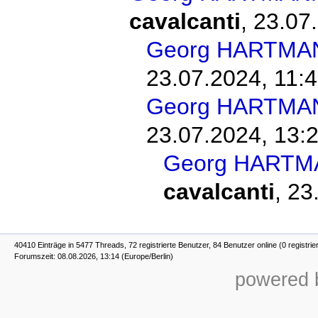
cavalcanti
,
23.07.
Georg HARTMAN
23.07.2024, 11:
Georg HARTMAN
23.07.2024, 13:
Georg HARTM
cavalcanti
,
23
40410 Einträge in 5477 Threads, 72 registrierte Benutzer, 84 Benutzer online (0 registrie
Forumszeit: 08.08.2026, 13:14 (Europe/Berlin)
powered b