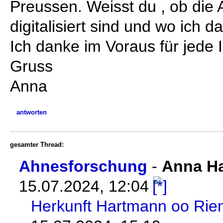
Preussen. Weisst du , ob die 
digitalisiert sind und wo ich 
Ich danke im Voraus für jede 
Gruss
Anna
antworten
gesamter Thread:
Ahnesforschung
-
Anna Ha
15.07.2024, 12:04
Herkunft Hartmann oo Rie