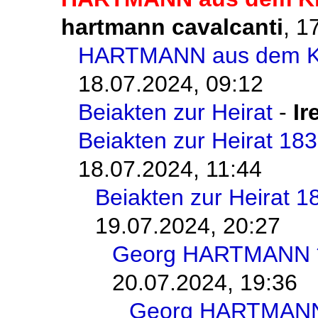
hartmann cavalcanti
,
17
HARTMANN aus dem Kir
18.07.2024, 09:12
Beiakten zur Heirat
-
Ir
Beiakten zur Heirat 18
18.07.2024, 11:44
Beiakten zur Heirat 1
19.07.2024, 20:27
Georg HARTMANN 
20.07.2024, 19:36
Georg HARTMANN