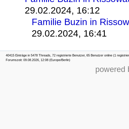
29.02.2024, 16:12
Familie Buzin in Risso
29.02.2024, 16:41
40415 Einträge in 5478 Threads, 72 registrierte Benutzer, 65 Benutzer online (1 registrie
Forumszeit: 09.08.2026, 12:08 (Europe/Berlin)
powered b