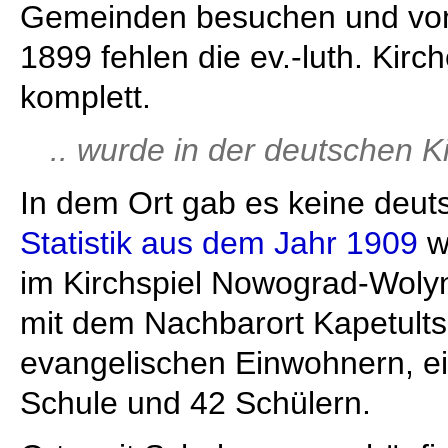
Gemeinden besuchen und von
1899 fehlen die ev.-luth. Kirc
komplett.
.. wurde in der deutschen K
In dem Ort gab es keine deuts
Statistik aus dem Jahr 1909
w
im Kirchspiel Nowograd-Wolyn
mit dem Nachbarort Kapetults
evangelischen Einwohnern, ei
Schule und 42 Schülern.