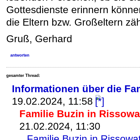
Gottesdienste erinnern könne
die Eltern bzw. Großeltern zäh
Gruß, Gerhard
antworten
gesamter Thread:
Informationen über die Fa
19.02.2024, 11:58
Familie Buzin in Rissowa
21.02.2024, 11:30
Familie Buzin in Rissowa