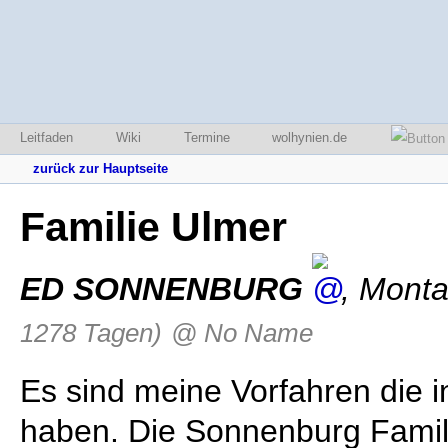
Leitfaden
Wiki
Termine
wolhynien.de
zurück zur Hauptseite
Familie Ulmer
ED SONNENBURG
,
Monta
1278 Tagen)
@ No Name
Es sind meine Vorfahren die 
haben. Die Sonnenburg Famil