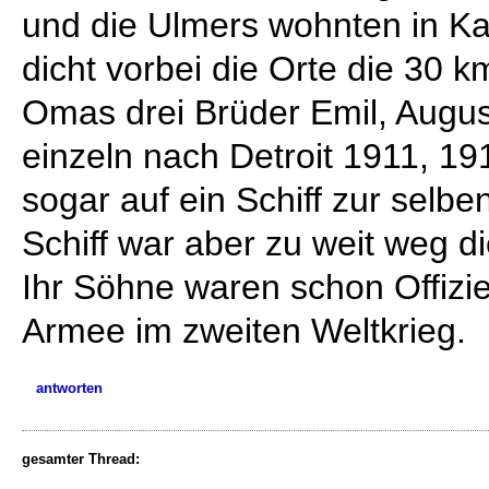
und die Ulmers wohnten in Ka
dicht vorbei die Orte die 30 
Omas drei Brüder Emil, Augu
einzeln nach Detroit 1911, 1
sogar auf ein Schiff zur selben
Schiff war aber zu weit weg di
Ihr Söhne waren schon Offizi
Armee im zweiten Weltkrieg.
antworten
gesamter Thread: