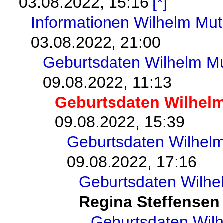
03.08.2022, 15:16
Informationen Wilhelm Mu
03.08.2022, 21:00
Geburtsdaten Wilhelm M
09.08.2022, 11:13
Geburtsdaten Wilhel
09.08.2022, 15:39
Geburtsdaten Wilhel
09.08.2022, 17:16
Geburtsdaten Wilhe
Regina Steffensen
Geburtsdaten Wil