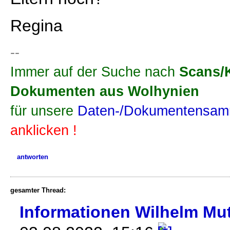
Regina
--
Immer auf der Suche nach
Scans/
Dokumenten aus Wolhynien
für unsere
Daten-/Dokumentensamm
anklicken !
antworten
gesamter Thread:
Informationen Wilhelm Mu