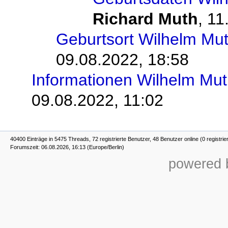
Richard Muth
,
11
Geburtsort Wilhelm Mu
09.08.2022, 18:58
Informationen Wilhelm Mu
09.08.2022, 11:02
40400 Einträge in 5475 Threads, 72 registrierte Benutzer, 48 Benutzer online (0 registrie
Forumszeit: 06.08.2026, 16:13 (Europe/Berlin)
powered b