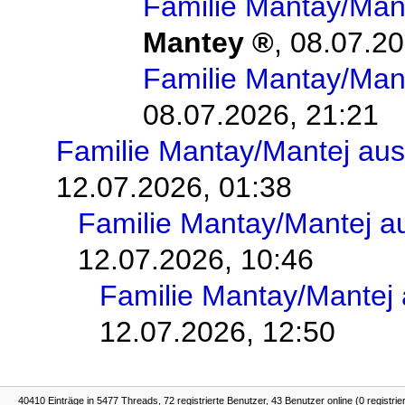
Familie Mantay/Man
Mantey
,
08.07.20
Familie Mantay/Man
08.07.2026, 21:21
Familie Mantay/Mantej au
12.07.2026, 01:38
Familie Mantay/Mantej a
12.07.2026, 10:46
Familie Mantay/Mantej
12.07.2026, 12:50
40410 Einträge in 5477 Threads, 72 registrierte Benutzer, 43 Benutzer online (0 registrie