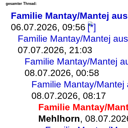
gesamter Thread:
Familie Mantay/Mantej au
06.07.2026, 09:56
Familie Mantay/Mantej au
07.07.2026, 21:03
Familie Mantay/Mantej a
08.07.2026, 00:58
Familie Mantay/Mantej
08.07.2026, 08:17
Familie Mantay/Man
Mehlhorn
,
08.07.202