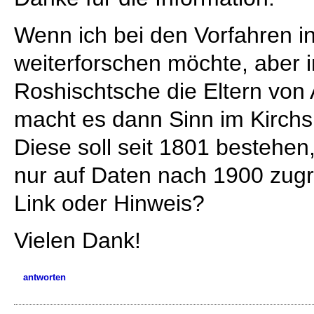
Wenn ich bei den Vorfahren i
weiterforschen möchte, aber i
Roshischtsche die Eltern von 
macht es dann Sinn im Kirchs
Diese soll seit 1801 bestehen,
nur auf Daten nach 1900 zugre
Link oder Hinweis?
Vielen Dank!
antworten