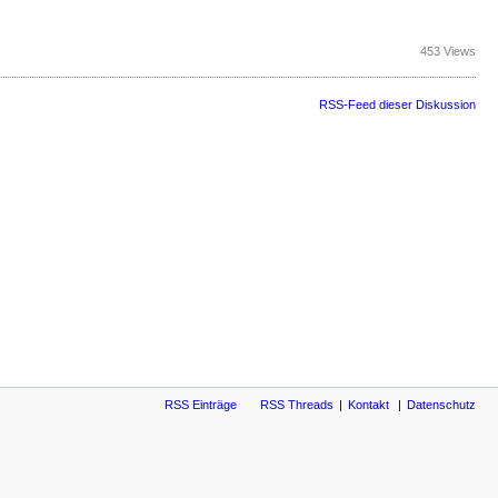
453 Views
RSS-Feed dieser Diskussion
RSS Einträge
RSS Threads
Kontakt
Datenschutz