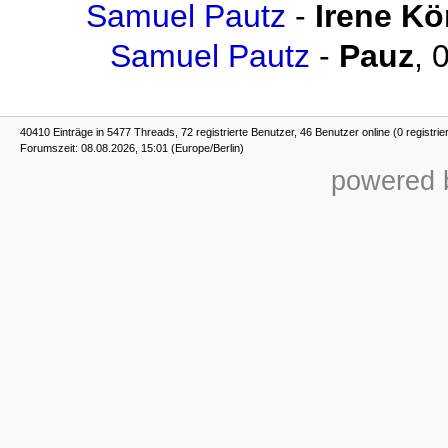
Samuel Pautz
-
Irene Kö
Samuel Pautz
-
Pauz
,
0
40410 Einträge in 5477 Threads, 72 registrierte Benutzer, 46 Benutzer online (0 registrie
Forumszeit: 08.08.2026, 15:01 (Europe/Berlin)
powered b