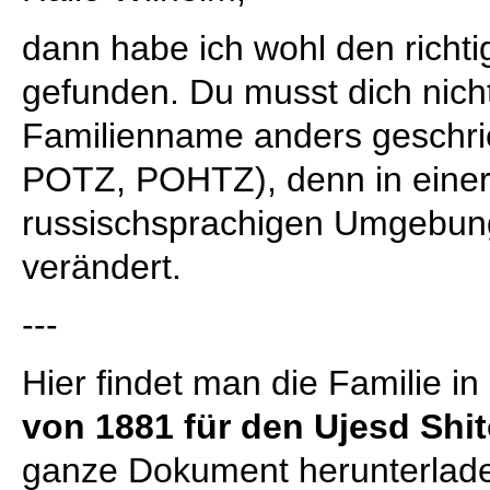
dann habe ich wohl den rich
gefunden. Du musst dich nich
Familienname anders geschr
POTZ, POHTZ), denn in einer
russischsprachigen Umgebun
verändert.
---
Hier findet man die Familie in
von 1881 für den Ujesd Shi
ganze Dokument herunterlade