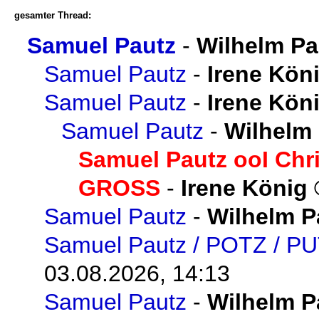
gesamter Thread:
Samuel Pautz
-
Wilhelm P
Samuel Pautz
-
Irene Kön
Samuel Pautz
-
Irene Kön
Samuel Pautz
-
Wilhelm
Samuel Pautz ooI Chri
GROSS
-
Irene König
Samuel Pautz
-
Wilhelm P
Samuel Pautz / POTZ / P
03.08.2026, 14:13
Samuel Pautz
-
Wilhelm P