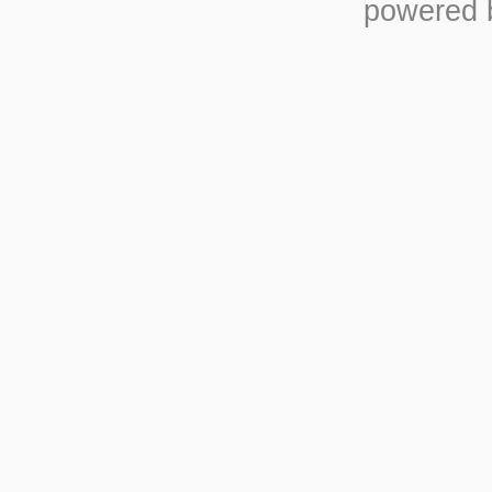
powered b