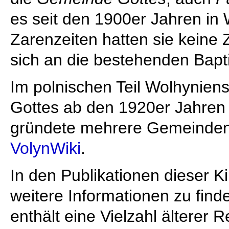
es seit den 1900er Jahren in
Zarenzeiten hatten sie keine 
sich an die bestehenden Bap
Im polnischen Teil Wolhynien
Gottes ab den 1920er Jahren
gründete mehrere Gemeinden.
VolynWiki
.
In den Publikationen dieser 
weitere Informationen zu find
enthält eine Vielzahl älterer 