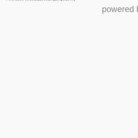
powered b