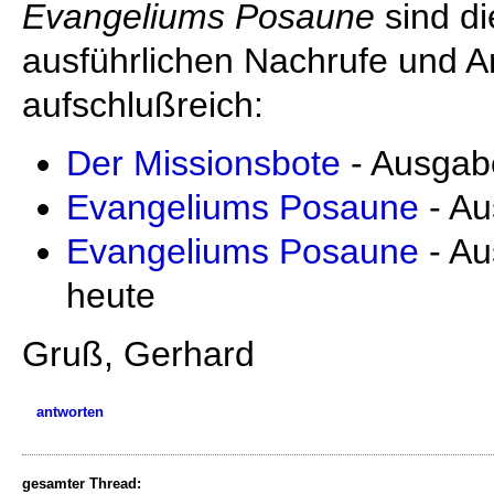
Evangeliums Posaune
sind di
ausführlichen Nachrufe und 
aufschlußreich:
Der Missionsbote
- Ausgab
Evangeliums Posaune
- Au
Evangeliums Posaune
- Au
heute
Gruß, Gerhard
antworten
gesamter Thread: