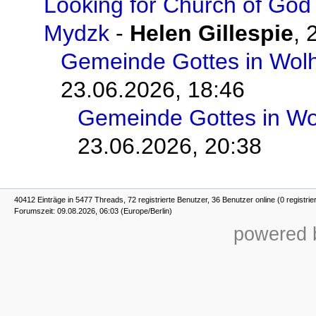
Looking for Church of God
Mydzk
-
Helen Gillespie
,
Gemeinde Gottes in Wol
23.06.2026, 18:46
Gemeinde Gottes in Wo
23.06.2026, 20:38
40412 Einträge in 5477 Threads, 72 registrierte Benutzer, 36 Benutzer online (0 registrie
Forumszeit: 09.08.2026, 06:03 (Europe/Berlin)
powered b