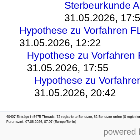
Sterbeurkunde 
31.05.2026, 17:
Hypothese zu Vorfahren 
31.05.2026, 12:22
Hypothese zu Vorfahren
31.05.2026, 17:55
Hypothese zu Vorfahr
31.05.2026, 20:42
40407 Einträge in 5475 Threads, 72 registrierte Benutzer, 82 Benutzer online (0 registrie
Forumszeit: 07.08.2026, 07:07 (Europe/Berlin)
powered b