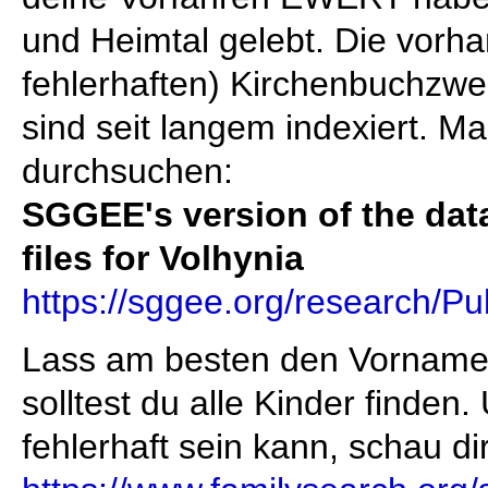
und Heimtal gelebt. Die vorh
fehlerhaften) Kirchenbuchzwe
sind seit langem indexiert. Ma
durchsuchen:
SGGEE's version of the data
files for Volhynia
https://sggee.org/research/P
Lass am besten den Vorname
solltest du alle Kinder finden
fehlerhaft sein kann, schau di