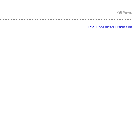
796 Views
RSS-Feed dieser Diskussion