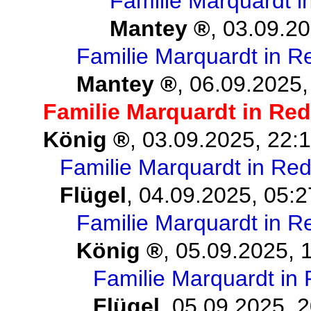
Familie Marquardt 
Mantey
,
03.09.20
Familie Marquardt in 
Mantey
,
06.09.2025,
Familie Marquardt in Re
König
,
03.09.2025, 22:
Familie Marquardt in Re
Flügel
,
04.09.2025, 05:2
Familie Marquardt in 
König
,
05.09.2025, 
Familie Marquardt in
Flügel
,
05.09.2025, 2