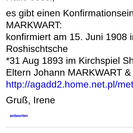
es gibt einen Konfirmationsein
MARKWART:
konfirmiert am 15. Juni 1908 i
Roshischtsche
*31 Aug 1893 im Kirchspiel Sh
Eltern Johann MARKWART & 
http://agadd2.home.net.pl/m
Gruß, Irene
antworten