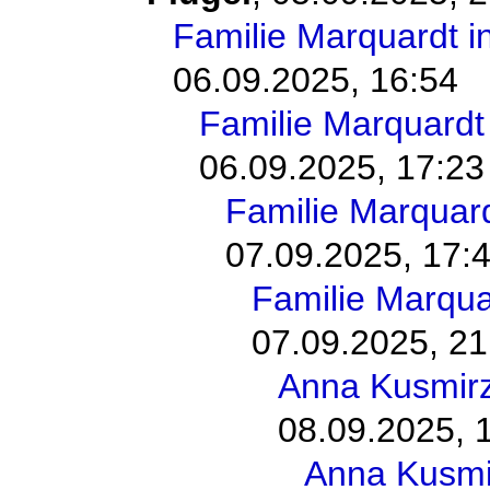
Familie Marquardt 
06.09.2025, 16:54
Familie Marquard
06.09.2025, 17:23
Familie Marquar
07.09.2025, 17:
Familie Marqu
07.09.2025, 21
Anna Kusmir
08.09.2025, 
Anna Kusmi