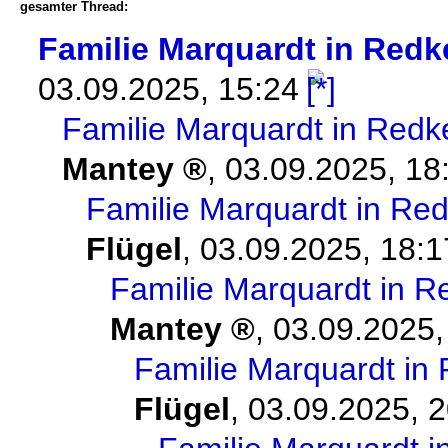
gesamter Thread:
Familie Marquardt in Red
03.09.2025, 15:24
Familie Marquardt in Redk
Mantey
,
03.09.2025, 18
Familie Marquardt in Re
Flügel
,
03.09.2025, 18:1
Familie Marquardt in 
Mantey
,
03.09.2025,
Familie Marquardt in
Flügel
,
03.09.2025, 2