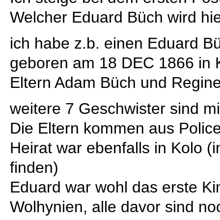
Welcher Eduard Büch wird hi
ich habe z.b. einen Eduard Bü
geboren am 18 DEC 1866 in K
Eltern Adam Büch und Regine 
weitere 7 Geschwister sind mi
Die Eltern kommen aus Police
Heirat war ebenfalls in Kolo (
finden)
Eduard war wohl das erste Kin
Wolhynien, alle davor sind no