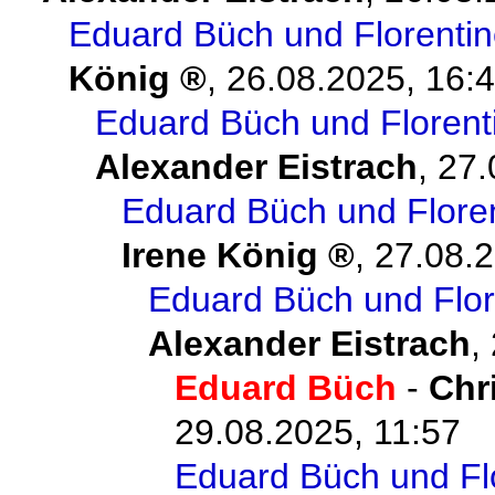
Eduard Büch und Florenti
König
,
26.08.2025, 16:
Eduard Büch und Florent
Alexander Eistrach
,
27.
Eduard Büch und Flore
Irene König
,
27.08.2
Eduard Büch und Flor
Alexander Eistrach
,
Eduard Büch
-
Chr
29.08.2025, 11:57
Eduard Büch und Fl