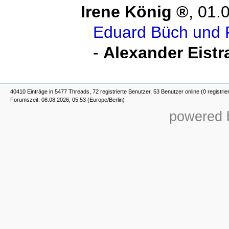
Irene König
,
01.
Eduard Büch und F
-
Alexander Eistr
40410 Einträge in 5477 Threads, 72 registrierte Benutzer, 53 Benutzer online (0 registrie
Forumszeit: 08.08.2026, 05:53 (Europe/Berlin)
powered b