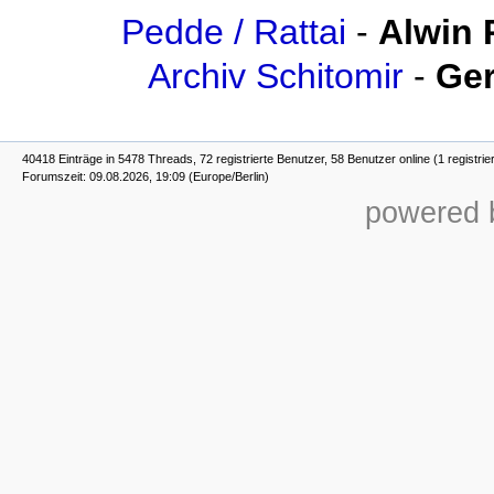
Pedde / Rattai
-
Alwin 
Archiv Schitomir
-
Ger
40418 Einträge in 5478 Threads, 72 registrierte Benutzer, 58 Benutzer online (1 registrie
Forumszeit: 09.08.2026, 19:09 (Europe/Berlin)
powered b