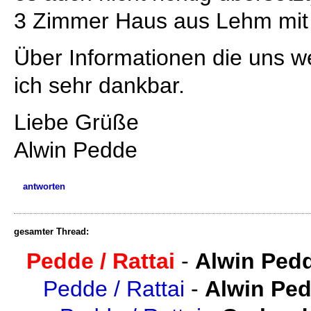
3 Zimmer Haus aus Lehm mit
Über Informationen die uns w
ich sehr dankbar.
Liebe Grüße
Alwin Pedde
antworten
gesamter Thread:
Pedde / Rattai
-
Alwin Ped
Pedde / Rattai
-
Alwin Pe