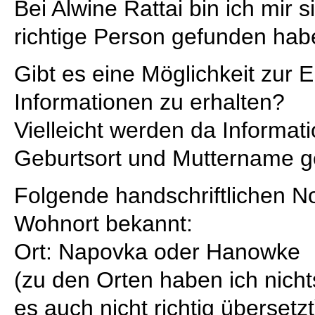
Bei Alwine Rattai bin ich mir s
richtige Person gefunden hab
Gibt es eine Möglichkeit zur 
Informationen zu erhalten?
Vielleicht werden da Informa
Geburtsort und Muttername g
Folgende handschriftlichen N
Wohnort bekannt:
Ort: Napovka oder Hanowke
(zu den Orten haben ich nichts
es auch nicht richtig übersetzt