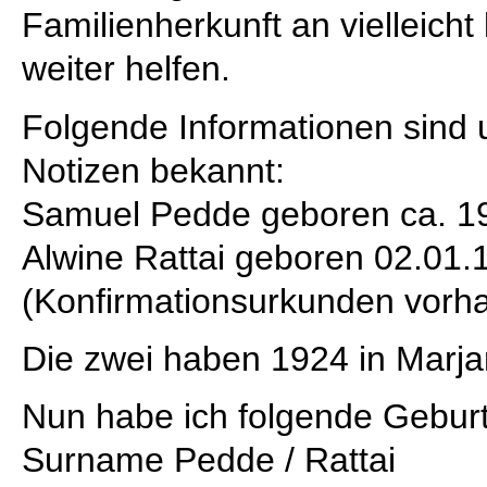
Familienherkunft an vielleicht
weiter helfen.
Folgende Informationen sind 
Notizen bekannt:
Samuel Pedde geboren ca. 1
Alwine Rattai geboren 02.01.
(Konfirmationsurkunden vorh
Die zwei haben 1924 in Marja
Nun habe ich folgende Geburt
Surname Pedde / Rattai