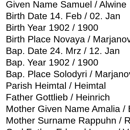
Given Name Samuel / Alwine
Birth Date 14. Feb / 02. Jan
Birth Year 1902 / 1900
Birth Place Novaya / Marjano
Bap. Date 24. Mrz / 12. Jan
Bap. Year 1902 / 1900
Bap. Place Solodyri / Marjan
Parish Heimtal / Heimtal
Father Gottlieb / Heinrich
Mother Given Name Amalia / 
Mother Surname Rappuhn / R