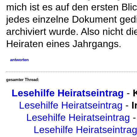
mich ist es auf den ersten Blic
jedes einzelne Dokument ged
archiviert wurde. Also nicht d
Heiraten eines Jahrgangs.
antworten
gesamter Thread:
Lesehilfe Heiratseintrag
-
Lesehilfe Heiratseintrag
-
I
Lesehilfe Heiratseintrag
Lesehilfe Heiratseintra