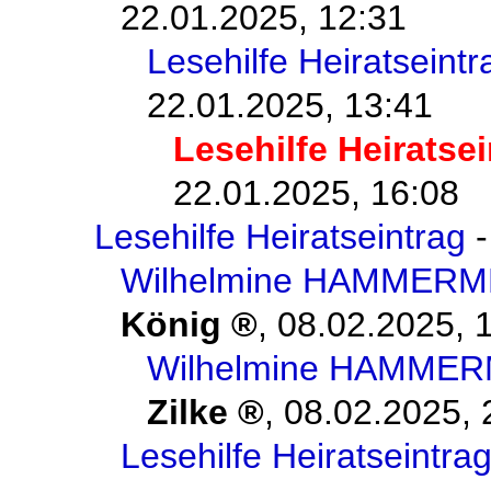
22.01.2025, 12:31
Lesehilfe Heiratseintr
22.01.2025, 13:41
Lesehilfe Heiratse
22.01.2025, 16:08
Lesehilfe Heiratseintrag
Wilhelmine HAMMERM
König
,
08.02.2025, 
Wilhelmine HAMME
Zilke
,
08.02.2025, 
Lesehilfe Heiratseintra