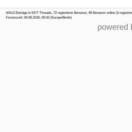
40413 Einträge in 5477 Threads, 72 registrierte Benutzer, 48 Benutzer online (0 registrie
Forumszeit: 09.08.2026, 08:30 (Europe/Berlin)
powered b