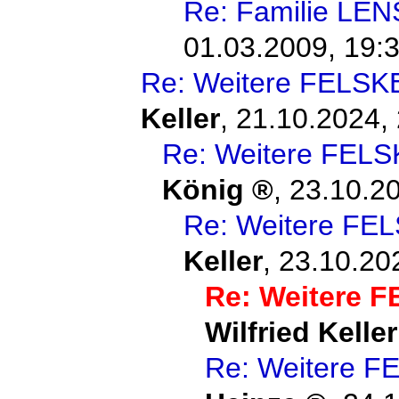
Re: Familie LE
01.03.2009, 19:
Re: Weitere FELSKE
Keller
,
21.10.2024, 
Re: Weitere FELS
König
,
23.10.20
Re: Weitere FEL
Keller
,
23.10.20
Re: Weitere F
Wilfried Keller
Re: Weitere F