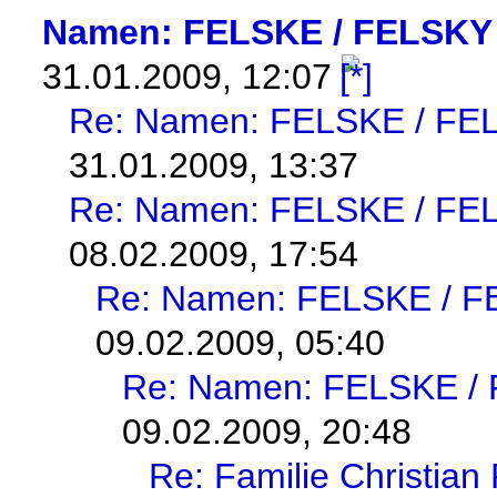
Namen: FELSKE / FELSKY
31.01.2009, 12:07
Re: Namen: FELSKE / FE
31.01.2009, 13:37
Re: Namen: FELSKE / FE
08.02.2009, 17:54
Re: Namen: FELSKE / 
09.02.2009, 05:40
Re: Namen: FELSKE /
09.02.2009, 20:48
Re: Familie Christi