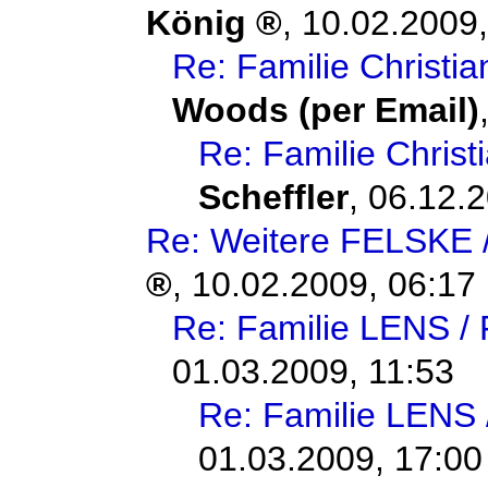
König
,
10.02.2009,
Re: Familie Christ
Woods (per Email)
Re: Familie Chri
Scheffler
,
06.12.2
Re: Weitere FELSKE 
,
10.02.2009, 06:17
Re: Familie LENS 
01.03.2009, 11:53
Re: Familie LENS
01.03.2009, 17:00