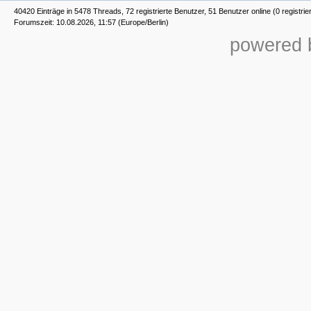
40420 Einträge in 5478 Threads, 72 registrierte Benutzer, 51 Benutzer online (0 registrie
Forumszeit: 10.08.2026, 11:57 (Europe/Berlin)
powered b