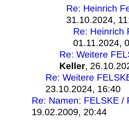
Re: Heinrich F
31.10.2024, 11
Re: Heinrich
01.11.2024, 
Re: Weitere FEL
Keller
,
26.10.20
Re: Weitere FELSKE
23.10.2024, 16:40
Re: Namen: FELSKE /
19.02.2009, 20:44