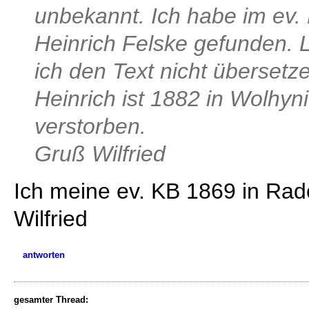
unbekannt. Ich habe im ev.
Heinrich Felske gefunden. L
ich den Text nicht übersetz
Heinrich ist 1882 in Wolhyni
verstorben.
Gruß Wilfried
Ich meine ev. KB 1869 in Ra
Wilfried
antworten
gesamter Thread: