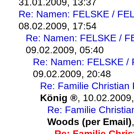
31.01.2009, 13:37
Re: Namen: FELSKE / FE
08.02.2009, 17:54
Re: Namen: FELSKE / 
09.02.2009, 05:40
Re: Namen: FELSKE /
09.02.2009, 20:48
Re: Familie Christi
König
,
10.02.2009,
Re: Familie Christ
Woods (per Email)
Re: Familie Chr