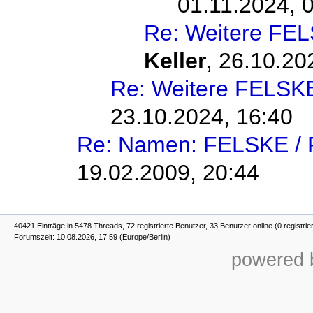
01.11.2024, 
Re: Weitere FEL
Keller
,
26.10.20
Re: Weitere FELSKE
23.10.2024, 16:40
Re: Namen: FELSKE /
19.02.2009, 20:44
40421 Einträge in 5478 Threads, 72 registrierte Benutzer, 33 Benutzer online (0 registrie
Forumszeit: 10.08.2026, 17:59 (Europe/Berlin)
powered b