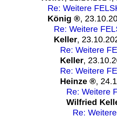
Re: Weitere FELS
König
,
23.10.20
Re: Weitere FEL
Keller
,
23.10.20
Re: Weitere F
Keller
,
23.10.2
Re: Weitere F
Heinze
,
24.1
Re: Weitere 
Wilfried Kell
Re: Weiter