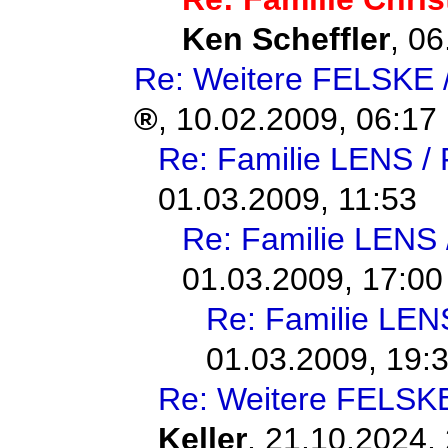
Ken Scheffler
,
06
Re: Weitere FELSKE 
,
10.02.2009, 06:17
Re: Familie LENS 
01.03.2009, 11:53
Re: Familie LENS
01.03.2009, 17:00
Re: Familie LE
01.03.2009, 19:
Re: Weitere FELSKE
Keller
,
21.10.2024, 