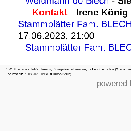
Weidmann oo Blech
-
Si
Kontakt
-
Irene König
Stammblätter Fam. BLEC
17.06.2023, 21:00
Stammblätter Fam. BLE
40413 Einträge in 5477 Threads, 72 registrierte Benutzer, 57 Benutzer online (2 registrie
Forumszeit: 09.08.2026, 09:40 (Europe/Berlin)
powered b