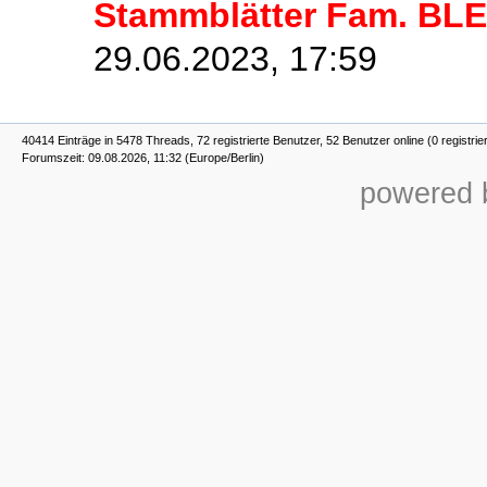
Stammblätter Fam. BL
29.06.2023, 17:59
40414 Einträge in 5478 Threads, 72 registrierte Benutzer, 52 Benutzer online (0 registrie
Forumszeit: 09.08.2026, 11:32 (Europe/Berlin)
powered b