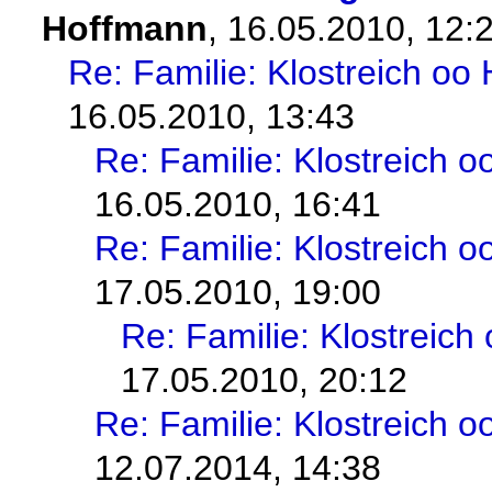
Hoffmann
,
16.05.2010, 12:
Re: Familie: Klostreich o
16.05.2010, 13:43
Re: Familie: Klostreich 
16.05.2010, 16:41
Re: Familie: Klostreich 
17.05.2010, 19:00
Re: Familie: Klostreic
17.05.2010, 20:12
Re: Familie: Klostreich 
12.07.2014, 14:38