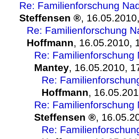
Re: Familienforschung Nade
Steffensen
,
16.05.2010,
Re: Familienforschung Na
Hoffmann
,
16.05.2010, 
Re: Familienforschung N
Mantey
,
16.05.2010, 1
Re: Familienforschung
Hoffmann
,
16.05.201
Re: Familienforschung N
Steffensen
,
16.05.2
Re: Familienforschung