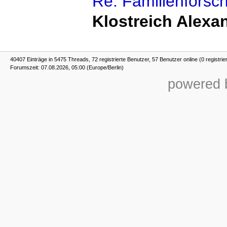
Re: Familienforsch
Klostreich Alexa
40407 Einträge in 5475 Threads, 72 registrierte Benutzer, 57 Benutzer online (0 registrie
Forumszeit: 07.08.2026, 05:00 (Europe/Berlin)
powered b