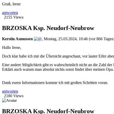
Gruß, Irene
antworten
2155 Views
BRZOSKA Ksp. Neudorf-Neubrow
Kerstin Asmussen
,
Montag, 25.03.2024, 10:46
(vor 866 Tagen
Hallo Irene,
Doch klar habe ich mir die Übersicht angeschaut, vor lauter Eifer aber
Eine andere Möglichkeit gibt es wahrscheinlich nicht an die Zahl d
Erklärt auch warum man absolut nichts sonst findet über meinen Opa.
Dank euren Informationen komme ich mit großen Schritten voran.
antworten
2180 Views
BRZOSKA Ksp. Neudorf-Neubrow