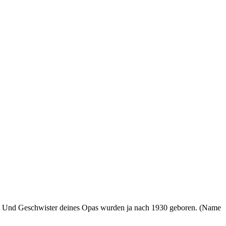
den. Und Geschwister deines Opas wurden ja nach 1930 geboren. (Name