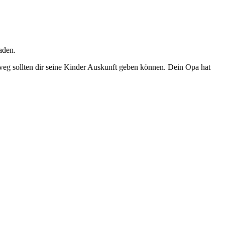
aden.
weg sollten dir seine Kinder Auskunft geben können. Dein Opa hat