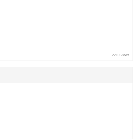
2210 Views