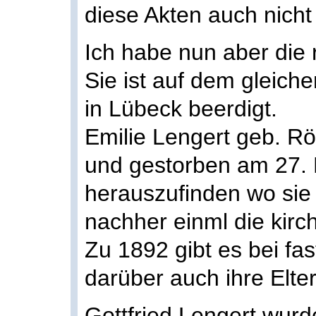
diese Akten auch nicht
Ich habe nun aber die 
Sie ist auf dem gleiche
in Lübeck beerdigt.
Emilie Lengert geb. R
und gestorben am 27.
herauszufinden wo sie
nachher einml die kir
Zu 1892 gibt es bei fas
darüber auch ihre Elter
Gottfried Lengert wur