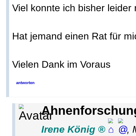
Viel konnte ich bisher leider
Hat jemand einen Rat für mi
Vielen Dank im Voraus
antworten
Ahnenforschung
Irene König
,