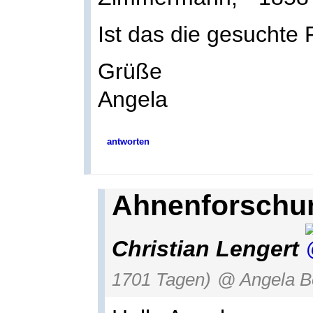
Ist das die gesuchte 
Grüße
Angela
antworten
Ahnenforschun
Christian Lengert
1701 Tagen)
@ Angela B