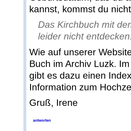
kannst, kommst du nicht
Das Kirchbuch mit de
leider nicht entdecken
Wie auf unserer Website
Buch im Archiv Luzk. I
gibt es dazu einen Inde
Information zum Hochze
Gruß, Irene
antworten