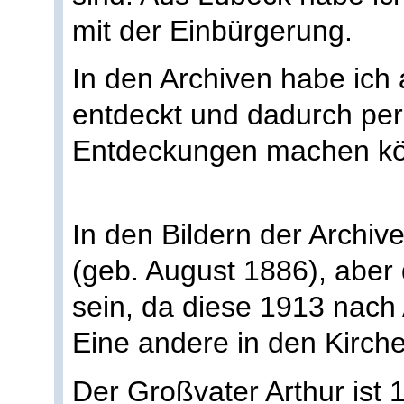
mit der Einbürgerung.
In den Archiven habe ich
entdeckt und dadurch pe
Entdeckungen machen k
In den Bildern der Archive
(geb. August 1886), aber d
sein, da diese 1913 nach
Eine andere in den Kirche
Der Großvater Arthur ist 