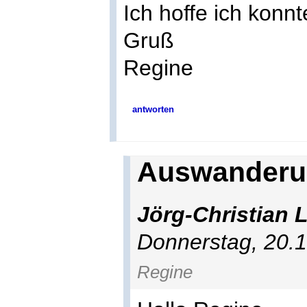
Ich hoffe ich konnt
Gruß
Regine
antworten
Auswanderun
Jörg-Christian 
Donnerstag, 20.
Regine