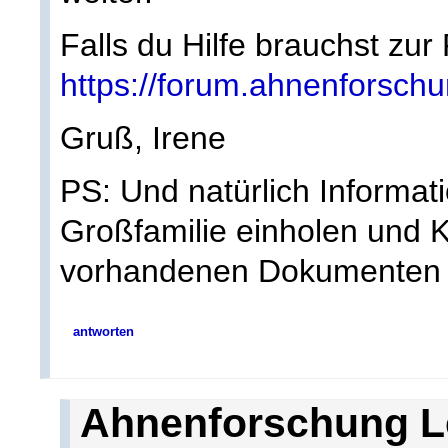
Falls du Hilfe brauchst zu
https://forum.ahnenforschu
Gruß, Irene
PS: Und natürlich Informat
Großfamilie einholen und K
vorhandenen Dokumenten
antworten
Ahnenforschung L