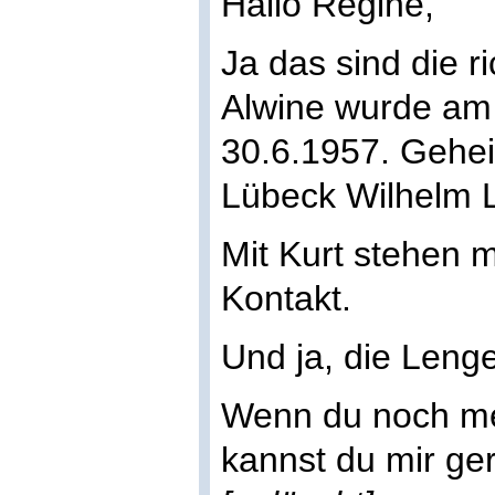
Hallo Regine,
Ja das sind die ri
Alwine wurde am
30.6.1957. Gehei
Lübeck Wilhelm L
Mit Kurt stehen m
Kontakt.
Und ja, die Lenge
Wenn du noch meh
kannst du mir ge