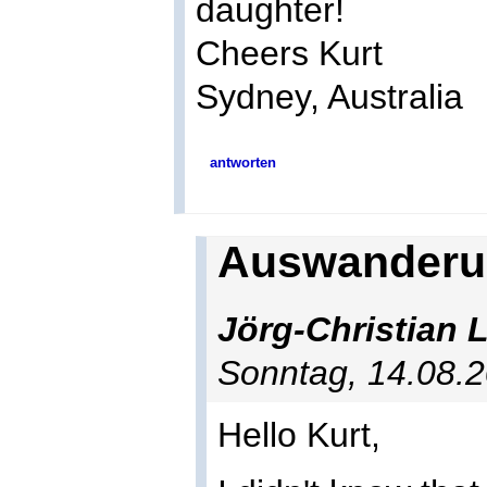
daughter!
Cheers Kurt
Sydney, Australia
antworten
Auswanderun
Jörg-Christian 
Sonntag, 14.08.
Hello Kurt,