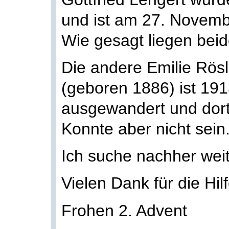
und ist am 27. Novemb
Wie gesagt liegen beid
Die andere Emilie Rösl
(geboren 1886) ist 191
ausgewandert und dort
Konnte aber nicht sein
Ich suche nachher weit
Vielen Dank für die Hilf
Frohen 2. Advent