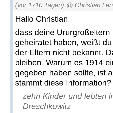
(vor 1710 Tagen)
@ Christian Len
Hallo Christian,
dass deine Ururgroßeltern
geheiratet haben, weißt d
der Eltern nicht bekannt. D
bleiben. Warum es 1914 ein
gegeben haben sollte, ist a
stammt diese Information?
zehn Kinder und lebten 
Dreschkowitz