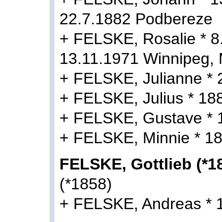
22.7.1882 Podbereze
+ FELSKE, Rosalie * 8
13.11.1971 Winnipeg,
+ FELSKE, Julianne * 
+ FELSKE, Julius * 18
+ FELSKE, Gustave * 
+ FELSKE, Minnie * 18
FELSKE, Gottlieb (*1
(*1858)
+ FELSKE, Andreas * 1