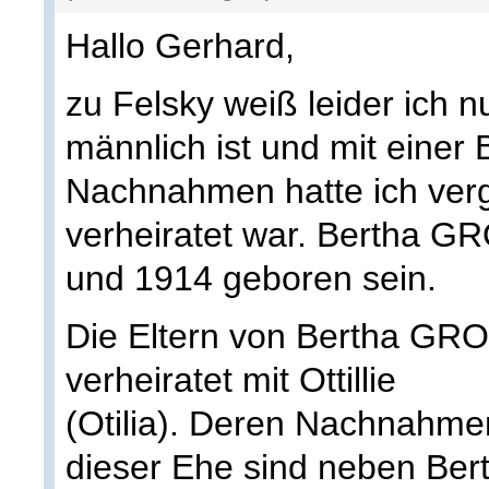
Hallo Gerhard,
zu Felsky weiß leider ich n
männlich ist und mit eine
Nachnahmen hatte ich ver
verheiratet war. Bertha 
und 1914 geboren sein.
Die Eltern von Bertha G
verheiratet mit Ottillie
(Otilia). Deren Nachnahmen
dieser Ehe sind neben Bert