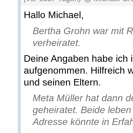
Hallo Michael,
Bertha Grohn war mit R
verheiratet.
Deine Angaben habe ich
aufgenommen. Hilfreich 
und seinen Eltern.
Meta Müller hat dann 
geheiratet. Beide leben 
Adresse könnte in Erfa