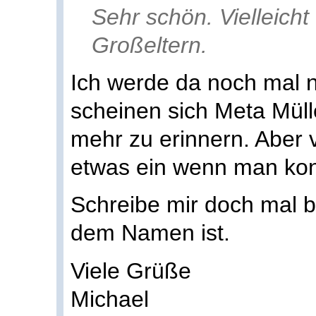
Sehr schön. Vielleich
Großeltern.
Ich werde da noch mal n
scheinen sich Meta Müll
mehr zu erinnern. Aber v
etwas ein wenn man konk
Schreibe mir doch mal b
dem Namen ist.
Viele Grüße
Michael