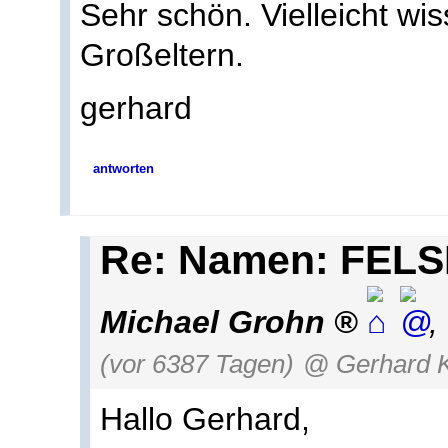
Sehr schön. Vielleicht wi
Großeltern.
gerhard
antworten
Re: Namen: FELS
Michael Grohn
,
(vor 6387 Tagen)
@ Gerhard 
Hallo Gerhard,