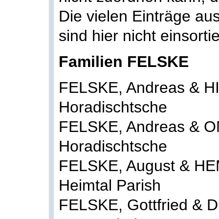
Die vielen Einträge a
sind hier nicht einsortie
Familien FELSKE
FELSKE, Andreas & HI
Horadischtsche
FELSKE, Andreas & ON
Horadischtsche
FELSKE, August & HE
Heimtal Parish
FELSKE, Gottfried & 