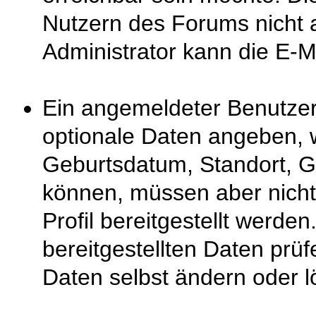
Nutzern des Forums nicht 
Administrator kann die E-M
Ein angemeldeter Benutzer 
optionale Daten angeben, 
Geburtsdatum, Standort, G
können, müssen aber nicht 
Profil bereitgestellt werden
bereitgestellten Daten prüf
Daten selbst ändern oder l