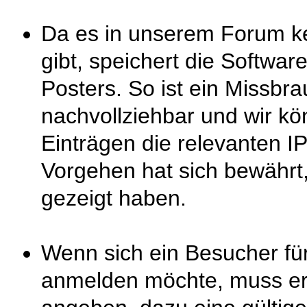
Da es in unserem Forum k
gibt, speichert die Softwa
Posters. So ist ein Missb
nachvollziehbar und wir k
Einträgen die relevanten I
Vorgehen hat sich bewährt,
gezeigt haben.
Wenn sich ein Besucher fü
anmelden möchte, muss e