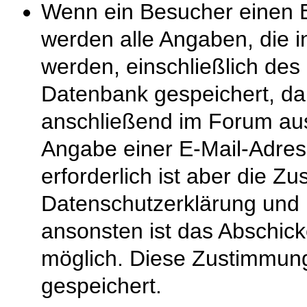
Wenn ein Besucher einen Ei
werden alle Angaben, die 
werden, einschließlich des 
Datenbank gespeichert, dam
anschließend im Forum au
Angabe einer E-Mail-Adress
erforderlich ist aber die Z
Datenschutzerklärung und
ansonsten ist das Abschick
möglich. Diese Zustimmung
gespeichert.