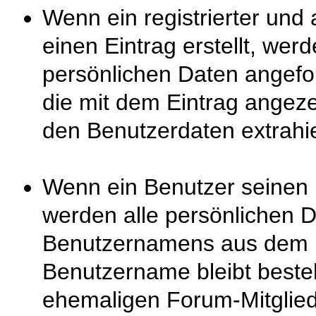
Wenn ein registrierter und
einen Eintrag erstellt, wer
persönlichen Daten angefor
die mit dem Eintrag angez
den Benutzerdaten extrahie
Wenn ein Benutzer seinen 
werden alle persönlichen 
Benutzernamens aus dem F
Benutzername bleibt beste
ehemaligen Forum-Mitglied