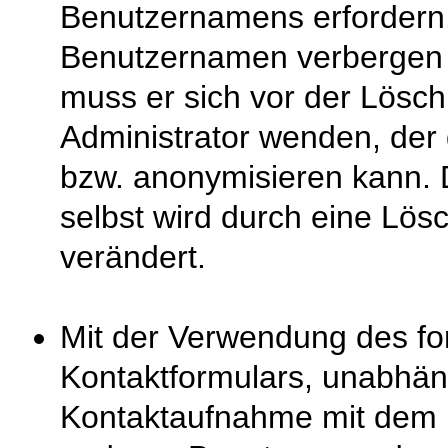
Benutzernamens erfordern.
Benutzernamen verbergen 
muss er sich vor der Lösc
Administrator wenden, de
bzw. anonymisieren kann. D
selbst wird durch eine Lös
verändert.
Mit der Verwendung des f
Kontaktformulars, unabhän
Kontaktaufnahme mit dem 