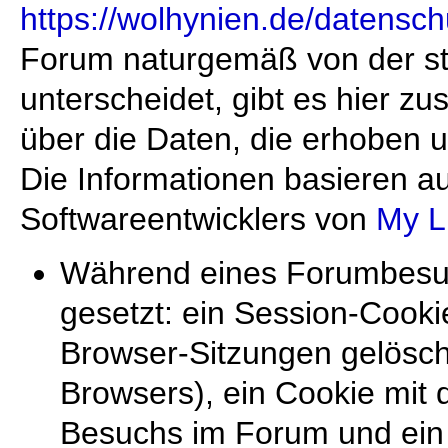
https://wolhynien.de/datensch
Forum naturgemäß von der st
unterscheidet, gibt es hier zu
über die Daten, die erhoben 
Die Informationen basieren a
Softwareentwicklers von
My L
Während eines Forumbesuc
gesetzt: ein Session-Cooki
Browser-Sitzungen gelösch
Browsers), ein Cookie mit 
Besuchs im Forum und ein