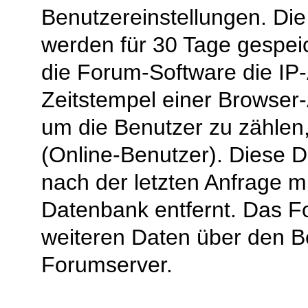
Benutzereinstellungen. Die
werden für 30 Tage gespeic
die Forum-Software die IP
Zeitstempel einer Browser-
um die Benutzer zu zählen
(Online-Benutzer). Diese 
nach der letzten Anfrage mi
Datenbank entfernt. Das F
weiteren Daten über den 
Forumserver.