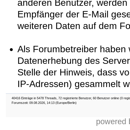
anderen Benutzer, werden 
Empfänger der E-Mail gese
weiteren Daten auf dem Fo
Als Forumbetreiber haben w
Datenerhebung des Serverh
Stelle der Hinweis, dass v
IP-Adressen) gesammelt w
40416 Einträge in 5478 Threads, 72 registrierte Benutzer, 60 Benutzer online (0 regis
Forumszeit: 09.08.2026, 14:13 (Europe/Berlin)
powered b