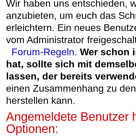
Wir haben uns entschieden, 
anzubieten, um euch das Sch
erleichtern. Ein neues Benutz
vom Administrator freigeschal
Forum-Regeln
.
Wer schon 
hat, sollte sich mit demsel
lassen, der bereits verwen
einen Zusammenhang zu den 
herstellen kann.
Angemeldete Benutzer 
Optionen: