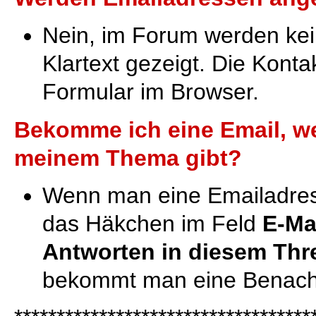
Nein, im Forum werden ke
Klartext gezeigt. Die Kont
Formular im Browser.
Bekomme ich eine Email, w
meinem Thema gibt?
Wenn man eine Emailadres
das Häkchen im Feld
E-Ma
Antworten in diesem Thr
bekommt man eine Benachr