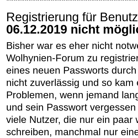
***********************************
Registrierung für Benut
06.12.2019 nicht mögli
Bisher war es eher nicht notw
Wolhynien-Forum zu registri
eines neuen Passworts durch 
nicht zuverlässig und so kam
Problemen, wenn jemand lang
und sein Passwort vergessen 
viele Nutzer, die nur ein paar
schreiben, manchmal nur einen