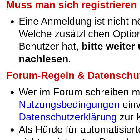
Muss man sich registrieren
Eine Anmeldung ist nicht nö
Welche zusätzlichen Option
Benutzer hat,
bitte weiter
nachlesen
.
Forum-Regeln & Datenschu
Wer im Forum schreiben m
Nutzungsbedingungen
einv
Datenschutzerklärung
zur 
Als Hürde für automatisie