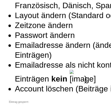
Französisch, Dänisch, Spa
Layout ändern (Standard o
Zeitzone ändern
Passwort ändern
Emailadresse ändern (änder
Einträgen)
Emailadresse als nicht kont
Einträgen
kein
)
Account löschen (Beiträge 
Eintrag gesperrt