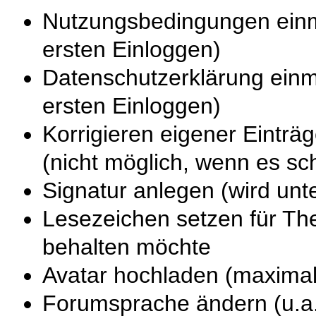
Nutzungsbedingungen einm
ersten Einloggen)
Datenschutzerklärung einm
ersten Einloggen)
Korrigieren eigener Einträ
(nicht möglich, wenn es sc
Signatur anlegen (wird unt
Lesezeichen setzen für T
behalten möchte
Avatar hochladen (maximal
Forumsprache ändern (u.a.