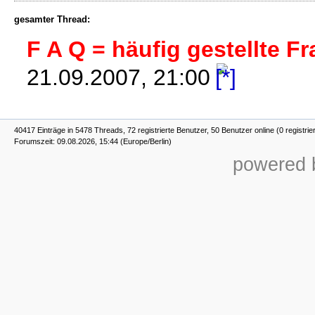
gesamter Thread:
F A Q = häufig gestellte F
21.09.2007, 21:00
40417 Einträge in 5478 Threads, 72 registrierte Benutzer, 50 Benutzer online (0 registrie
Forumszeit: 09.08.2026, 15:44 (Europe/Berlin)
powered b