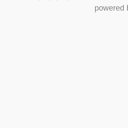
powered b