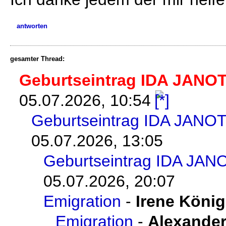
antworten
gesamter Thread:
Geburtseintrag IDA JANOT
05.07.2026, 10:54
Geburtseintrag IDA JANOT
05.07.2026, 13:05
Geburtseintrag IDA JANO
05.07.2026, 20:07
Emigration
-
Irene König
Emigration
-
Alexander