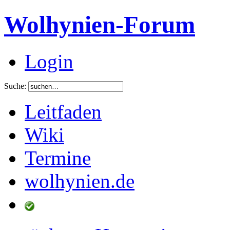
Wolhynien-Forum
Login
Suche:
Leitfaden
Wiki
Termine
wolhynien.de