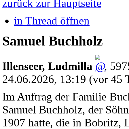
zurück zur Hauptseite
in Thread öffnen
Samuel Buchholz
Illenseer, Ludmilla
,
597
24.06.2026, 13:19
(vor 45 
Im Auftrag der Familie Buc
Samuel Buchholz, der Söh
1907 hatte, die in Bobritz,