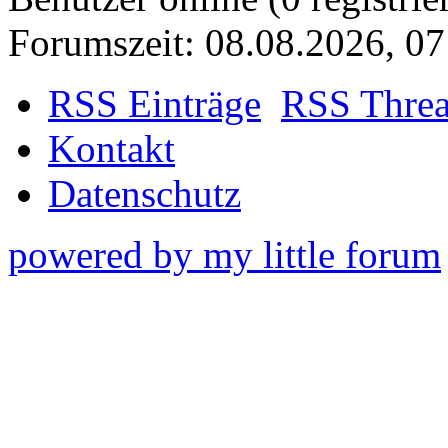
Forumszeit: 08.08.2026, 07
RSS Einträge
RSS Thre
Kontakt
Datenschutz
powered by my little forum