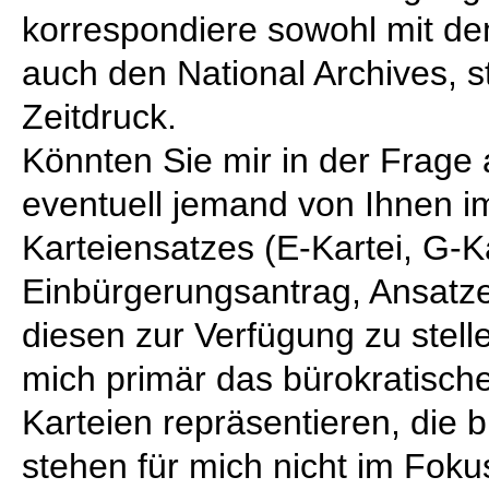
korrespondiere sowohl mit de
auch den National Archives, s
Zeitdruck.
Könnten Sie mir in der Frage
eventuell jemand von Ihnen i
Karteiensatzes (E-Kartei, G-Ka
Einbürgerungsantrag, Ansatze
diesen zur Verfügung zu stelle
mich primär das bürokratisch
Karteien repräsentieren, die
stehen für mich nicht im Foku