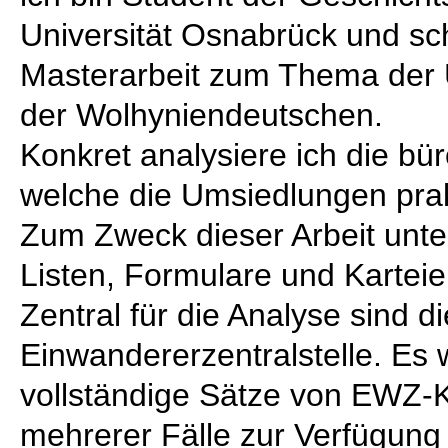
Universität Osnabrück und sc
Masterarbeit zum Thema der
der Wolhyniendeutschen.
Konkret analysiere ich die bü
welche die Umsiedlungen prak
Zum Zweck dieser Arbeit unte
Listen, Formulare und Karteie
Zentral für die Analyse sind d
Einwandererzentralstelle. Es 
vollständige Sätze von EWZ-K
mehrerer Fälle zur Verfügung