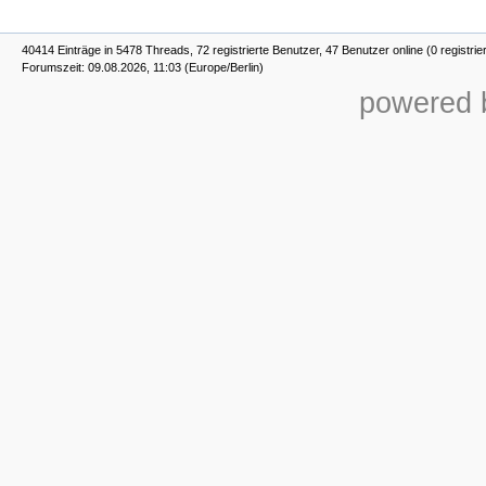
40414 Einträge in 5478 Threads, 72 registrierte Benutzer, 47 Benutzer online (0 registrie
Forumszeit: 09.08.2026, 11:03 (Europe/Berlin)
powered b