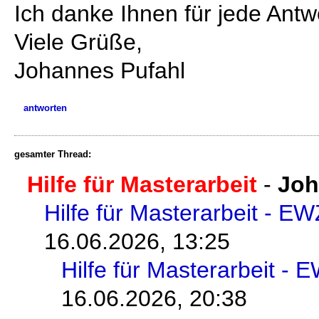
Ich danke Ihnen für jede Antw
Viele Grüße,
Johannes Pufahl
antworten
gesamter Thread:
Hilfe für Masterarbeit
-
Joh
Hilfe für Masterarbeit - E
16.06.2026, 13:25
Hilfe für Masterarbeit -
16.06.2026, 20:38