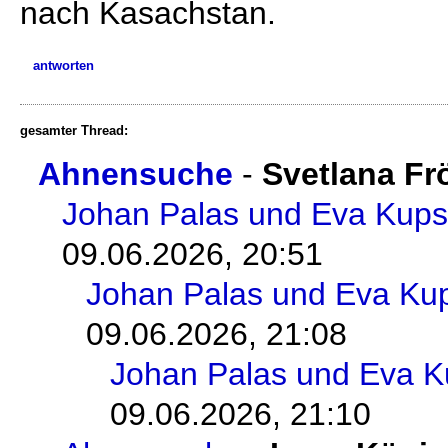
nach Kasachstan.
antworten
gesamter Thread:
Ahnensuche
-
Svetlana Fr
Johan Palas und Eva Kup
09.06.2026, 20:51
Johan Palas und Eva Ku
09.06.2026, 21:08
Johan Palas und Eva 
09.06.2026, 21:10