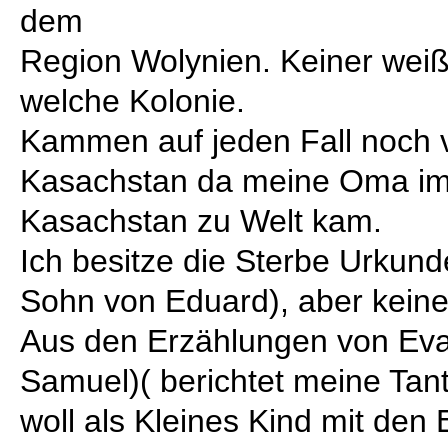
dem
Region Wolynien. Keiner wei
welche Kolonie.
Kammen auf jeden Fall noch 
Kasachstan da meine Oma im
Kasachstan zu Welt kam.
Ich besitze die Sterbe Urkun
Sohn von Eduard), aber kein
Aus den Erzählungen von Eva 
Samuel)( berichtet meine Tan
woll als Kleines Kind mit den