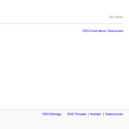
562 Views
RSS-Feed dieser Diskussion
RSS Einträge
RSS Threads
Kontakt
Datenschutz