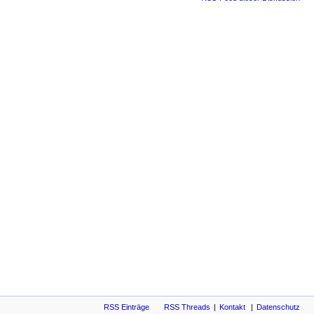
RSS Einträge
RSS Threads
Kontakt
Datenschutz