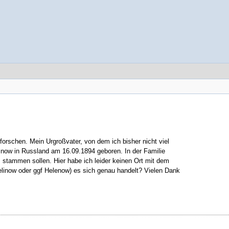
 forschen. Mein Urgroßvater, von dem ich bisher nicht viel
inow in Russland am 16.09.1894 geboren. In der Familie
stammen sollen. Hier habe ich leider keinen Ort mit dem
linow oder ggf Helenow) es sich genau handelt? Vielen Dank