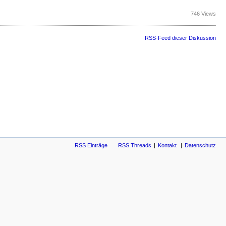
746 Views
RSS-Feed dieser Diskussion
RSS Einträge
RSS Threads
Kontakt
Datenschutz