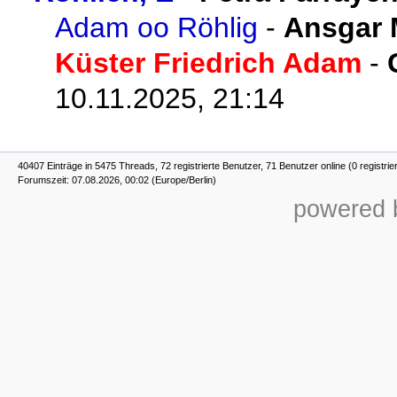
Adam oo Röhlig
-
Ansgar 
Küster Friedrich Adam
-
10.11.2025, 21:14
40407 Einträge in 5475 Threads, 72 registrierte Benutzer, 71 Benutzer online (0 registrie
Forumszeit: 07.08.2026, 00:02 (Europe/Berlin)
powered b