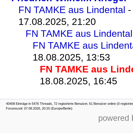
FN TAMKE aus Lindental
17.08.2025, 21:20
FN TAMKE aus Lindental
FN TAMKE aus Lindent
18.08.2025, 13:53
FN TAMKE aus Linde
18.08.2025, 16:45
40408 Einträge in 5476 Threads, 72 registrierte Benutzer, 61 Benutzer online (0 registrie
Forumszeit: 07.08.2026, 20:20 (Europe/Berlin)
powered b