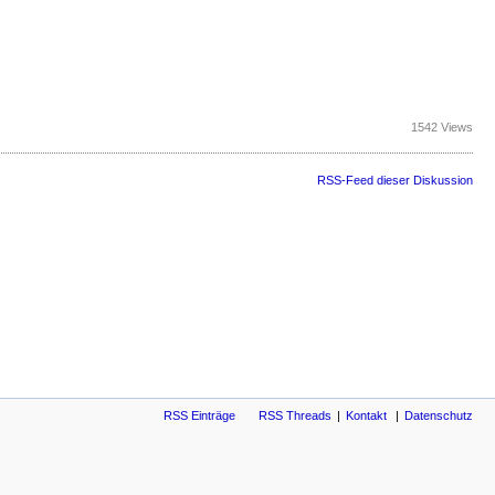
1542 Views
RSS-Feed dieser Diskussion
RSS Einträge
RSS Threads
Kontakt
Datenschutz