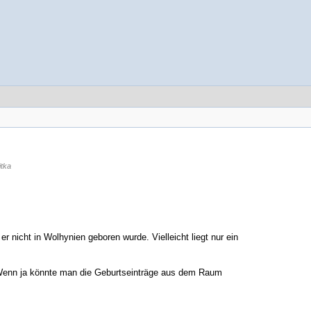
tka
er nicht in Wolhynien geboren wurde. Vielleicht liegt nur ein
Wenn ja könnte man die Geburtseinträge aus dem Raum