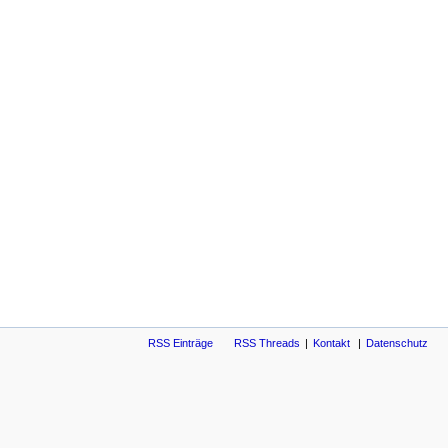
RSS Einträge
RSS Threads
Kontakt
Datenschutz