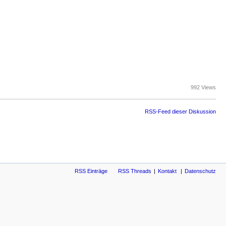
992 Views
RSS-Feed dieser Diskussion
RSS Einträge
RSS Threads
Kontakt
Datenschutz