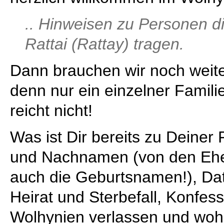
.. Hinweisen zu Personen 
Rattai (Rattay) tragen.
Dann brauchen wir noch weite
denn nur ein einzelner Famil
reicht nicht!
Was ist Dir bereits zu Deiner
und Nachnamen (von den Ehef
auch die Geburtsnamen!), Dat
Heirat und Sterbefall, Konfes
Wolhynien verlassen und woh