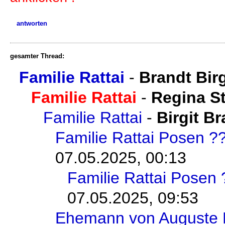
antworten
gesamter Thread:
Familie Rattai
-
Brandt Birg
Familie Rattai
-
Regina S
Familie Rattai
-
Birgit B
Familie Rattai Posen ?
07.05.2025, 00:13
Familie Rattai Posen 
07.05.2025, 09:53
Ehemann von Auguste