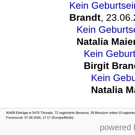
Kein Geburtsei
Brandt
,
23.06.
Kein Geburts
Natalia Maie
Kein Geburt
Birgit Bran
Kein Gebu
Natalia M
40408 Einträge in 5476 Threads, 72 registrierte Benutzer, 39 Benutzer online (0 registrie
Forumszeit: 07.08.2026, 17:17 (Europe/Berlin)
powered b