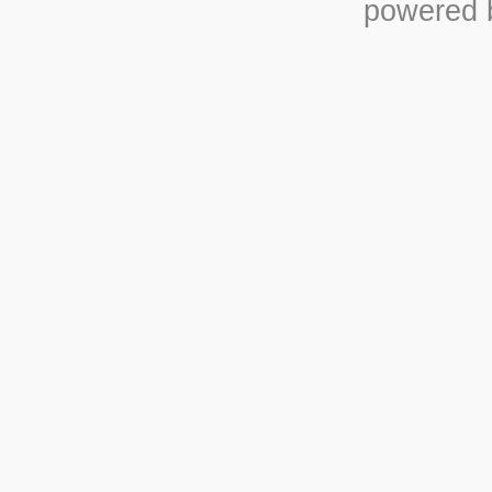
powered b