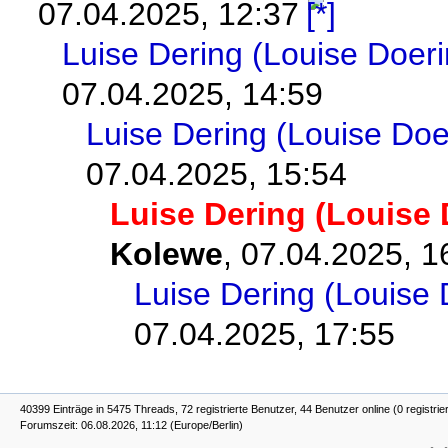
07.04.2025, 12:37
Luise Dering (Louise Doer
07.04.2025, 14:59
Luise Dering (Louise Do
07.04.2025, 15:54
Luise Dering (Louise
Kolewe
,
07.04.2025, 1
Luise Dering (Louise
07.04.2025, 17:55
40399 Einträge in 5475 Threads, 72 registrierte Benutzer, 44 Benutzer online (0 registrie
Forumszeit: 06.08.2026, 11:12 (Europe/Berlin)