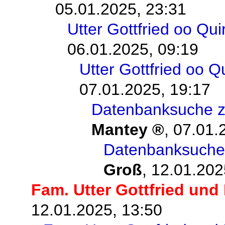
05.01.2025, 23:31
Utter Gottfried oo Qu
06.01.2025, 09:19
Utter Gottfried oo 
07.01.2025, 19:17
Datenbanksuche z
Mantey
,
07.01.
Datenbanksuche
Groß
,
12.01.202
Fam. Utter Gottfried und
12.01.2025, 13:50