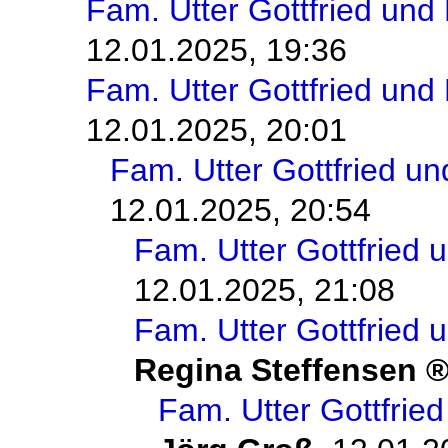
Fam. Utter Gottfried und
12.01.2025, 19:36
Fam. Utter Gottfried und
12.01.2025, 20:01
Fam. Utter Gottfried un
12.01.2025, 20:54
Fam. Utter Gottfried 
12.01.2025, 21:08
Fam. Utter Gottfried 
Regina Steffensen
Fam. Utter Gottfrie