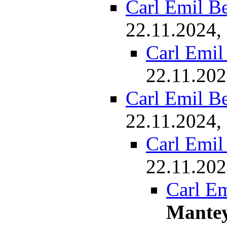
Carl Emil B
22.11.2024,
Carl Emil
22.11.202
Carl Emil B
22.11.2024,
Carl Emil
22.11.202
Carl E
Mante