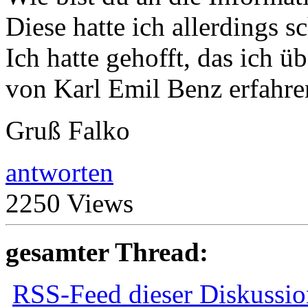
Diese hatte ich allerdings s
Ich hatte gehofft, das ich 
von Karl Emil Benz erfahre
Gruß Falko
antworten
2250 Views
gesamter Thread:
RSS-Feed dieser Diskussio