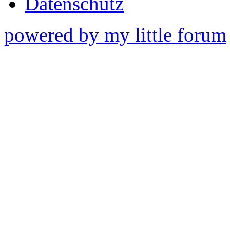
Datenschutz
powered by my little forum