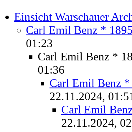
Einsicht Warschauer Arc
Carl Emil Benz * 189
01:23
Carl Emil Benz * 1
01:36
Carl Emil Benz *
22.11.2024, 01:5
Carl Emil Ben
22.11.2024, 02