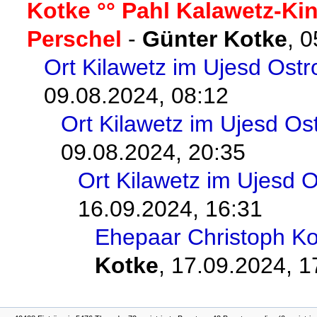
Kotke °° Pahl Kalawetz-Kin
Perschel
-
Günter Kotke
,
0
Ort Kilawetz im Ujesd Ostr
09.08.2024, 08:12
Ort Kilawetz im Ujesd Os
09.08.2024, 20:35
Ort Kilawetz im Ujesd 
16.09.2024, 16:31
Ehepaar Christoph Ko
Kotke
,
17.09.2024, 1