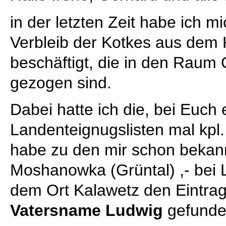
in der letzten Zeit habe ich 
Verbleib der Kotkes aus dem K
beschäftigt, die in den Raum
gezogen sind.
Dabei hatte ich die, bei Euch 
Landenteignugslisten mal kpl
habe zu den mir schon bekan
Moshanowka (Grüntal) ,- bei 
dem Ort Kalawetz den Eintra
Vatersname Ludwig
gefunde