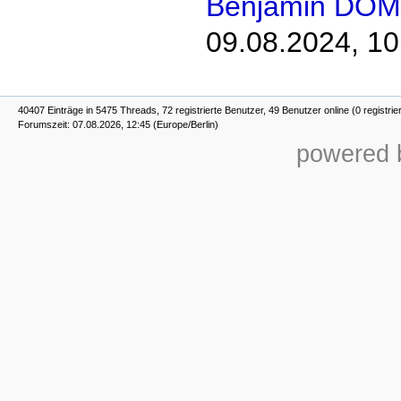
Benjamin DOM
09.08.2024, 10
40407 Einträge in 5475 Threads, 72 registrierte Benutzer, 49 Benutzer online (0 registrie
Forumszeit: 07.08.2026, 12:45 (Europe/Berlin)
powered b