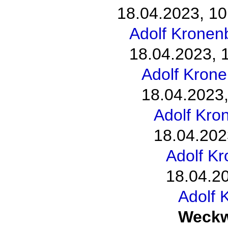
18.04.2023, 10
Adolf Kronen
18.04.2023, 
Adolf Kron
18.04.2023,
Adolf Kro
18.04.202
Adolf K
18.04.2
Adolf 
Weckw