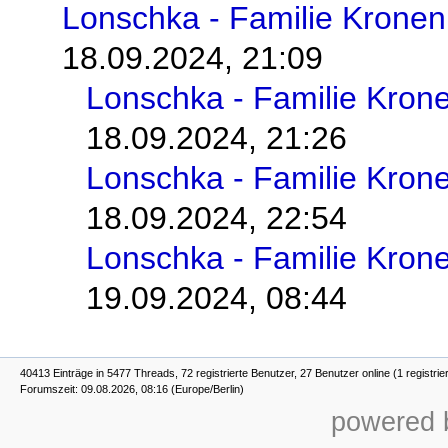
Lonschka - Familie Kronen
18.09.2024, 21:09
Lonschka - Familie Kron
18.09.2024, 21:26
Lonschka - Familie Kron
18.09.2024, 22:54
Lonschka - Familie Kron
19.09.2024, 08:44
40413 Einträge in 5477 Threads, 72 registrierte Benutzer, 27 Benutzer online (1 registrie
Forumszeit: 09.08.2026, 08:16 (Europe/Berlin)
powered b