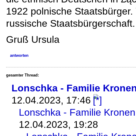
1922 polnische Staatsbürger. 
russische Staatsbürgerschaft.
Gruß Ursula
antworten
gesamter Thread:
Lonschka - Familie Krone
12.04.2023, 17:46
Lonschka - Familie Kronen
12.04.2023, 19:28