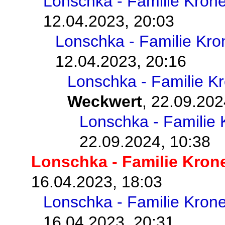
Lonschka - Familie Kron
12.04.2023, 20:03
Lonschka - Familie Kr
12.04.2023, 20:16
Lonschka - Familie K
Weckwert
,
22.09.202
Lonschka - Familie
22.09.2024, 10:38
Lonschka - Familie Kron
16.04.2023, 18:03
Lonschka - Familie Kron
16.04.2023, 20:31