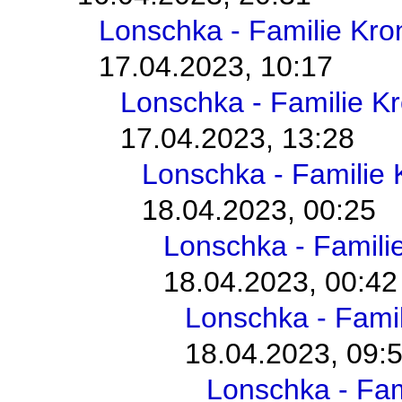
Lonschka - Familie Kr
17.04.2023, 10:17
Lonschka - Familie K
17.04.2023, 13:28
Lonschka - Familie
18.04.2023, 00:25
Lonschka - Famili
18.04.2023, 00:42
Lonschka - Fami
18.04.2023, 09:
Lonschka - Fam