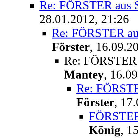
Re: FÖRSTER aus 
28.01.2012, 21:26
Re: FÖRSTER au
Förster
,
16.09.20
Re: FÖRSTER 
Mantey
,
16.09
Re: FÖRSTE
Förster
,
17.
FÖRSTER 
König
,
15