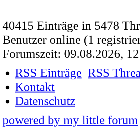
40415 Einträge in 5478 Thre
Benutzer online (1 registrie
Forumszeit: 09.08.2026, 12
RSS Einträge
RSS Thre
Kontakt
Datenschutz
powered by my little forum