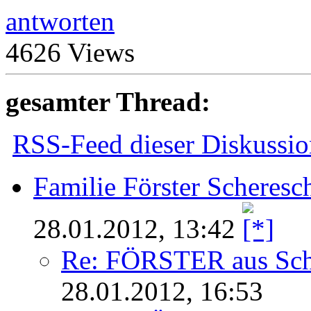
antworten
4626 Views
gesamter Thread:
RSS-Feed dieser Diskussio
Familie Förster Scheres
28.01.2012, 13:42
Re: FÖRSTER aus Sc
28.01.2012, 16:53