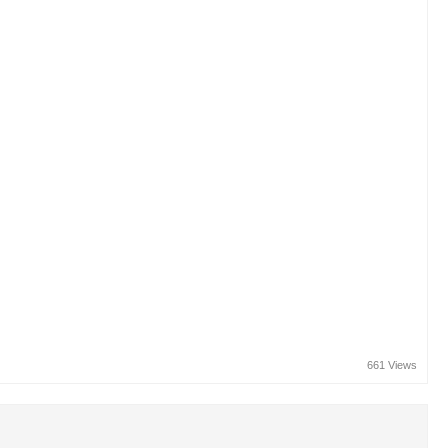
661 Views