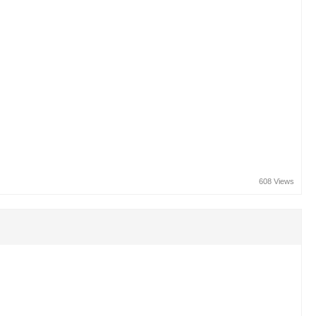
608 Views