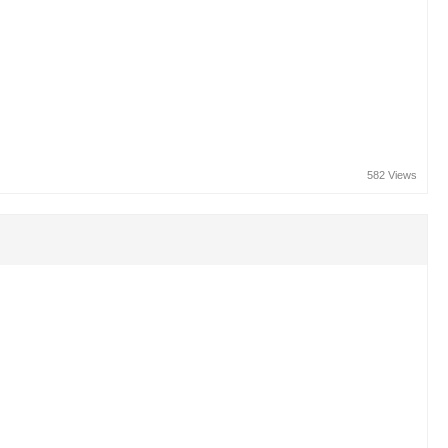
582 Views